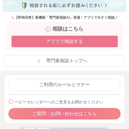
＼【即時回答】新機能「専門家相談AI」登場！アプリで今すぐ相談／
相談はこちら
アプリで相談する
専門家相談トップへ
ご利用のルールとマナー
ベビーカレンダーへのご意見をお聞かせください
ご質問・お問い合わせはこちら