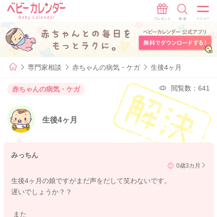
専門家相談
赤ちゃんの病気・ケガ
生後4ヶ月
閲覧数：641
赤ちゃんの病気・ケガ
生後4ヶ月
みっちん
0歳3カ月
生後4ヶ月の娘ですがまだ声をだして笑わないです。
遅いでしょうか？？
また