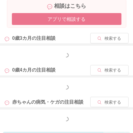
相談はこちら
アプリで相談する
0歳3カ月の
注目相談
検索する
もっと見る
0歳4カ月の
注目相談
検索する
もっと見る
赤ちゃんの病気・ケガの
注目相談
検索する
もっと見る