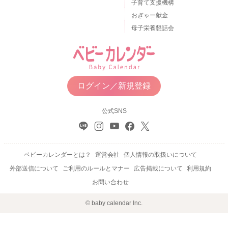
子育て支援機構
おぎゃー献金
母子栄養懇話会
ログイン／新規登録
公式SNS
ベビーカレンダーとは？
運営会社
個人情報の取扱いについて
外部送信について
ご利用のルールとマナー
広告掲載について
利用規約
お問い合わせ
© baby calendar Inc.