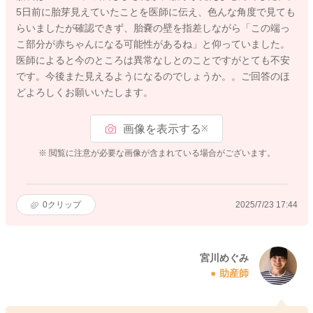
5日前に胎芽見えていたことを医師に伝え、色んな角度で見ても
らいましたが確認できず、胎嚢の壁を指差しながら「この端っ
こ部分が赤ちゃんになる可能性があるね」と仰っていました。
医師によると今のところは異常なしとのことですがとても不安
です。今後また見えるようになるのでしょうか。。ご回答のほ
どよろしくお願いいたします。
画像を表示する
※
※ 閲覧に注意が必要な画像が含まれている場合がございます。
0
クリップ
2025/7/23 17:44
宮川めぐみ
助産師