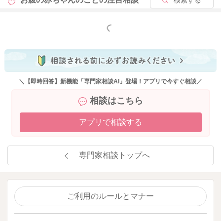
もっと見る
＼【即時回答】新機能「専門家相談AI」登場！アプリで今すぐ相談／
相談はこちら
アプリで相談する
専門家相談トップへ
ご利用のルールとマナー