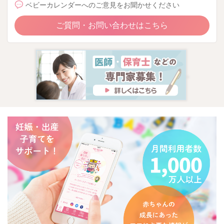
ベビーカレンダーへのご意見をお聞かせください
ご質問・お問い合わせはこちら