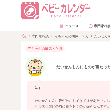
ニュース
専門家相
専門家相談
赤ちゃんの病気・ケガ
だいせん
赤ちゃんの病気・ケガ
だいせんもんにものが当たっ
はす
だいせんもんに鏡がたおれてきて縁があたりま
うつ伏せ遊びの前に鏡をおくのが好きなんです