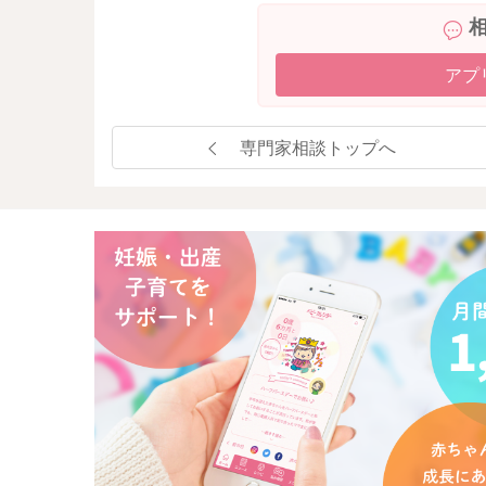
アプ
専門家相談トップへ