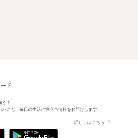
届く！
パパにも、毎日の生活に役立つ情報をお届けします。
詳しくはこちら