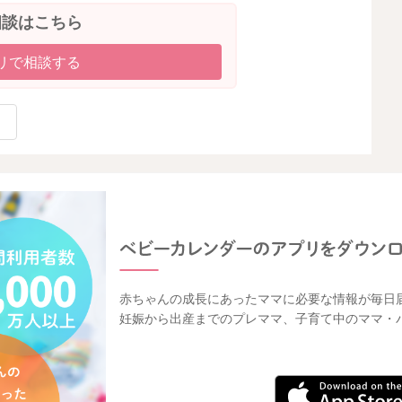
相談はこちら
リで相談する
赤ちゃんの成長にあったママに必要な情報が毎日
妊娠から出産までのプレママ、子育て中のママ・