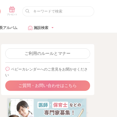
長アルバム
施設検索
ご利用のルールとマナー
ベビーカレンダーへのご意見をお聞かせくださ
い
ご質問・お問い合わせはこちら