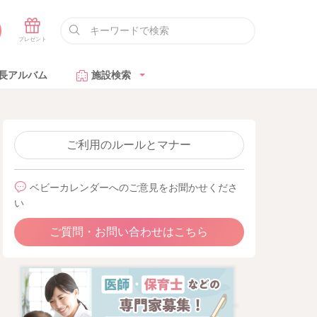
長アルバム
施設検索
ご利用のルールとマナー
ベビーカレンダーへのご意見をお聞かせくださ
い
ご質問・お問い合わせはこちら