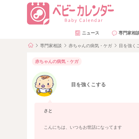
ニュース
専門家相
専門家相談
赤ちゃんの病気・ケガ
目を強く
赤ちゃんの病気・ケガ
目を強くこする
さと
こんにちは、いつもお世話になってます