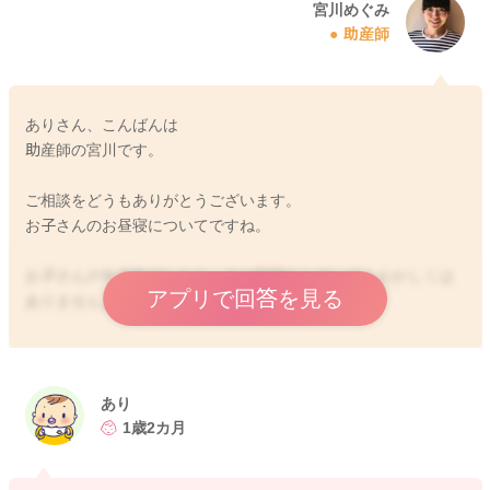
宮川めぐみ
助産師
ありさん、こんばんは
助産師の宮川です。
ご相談をどうもありがとうございます。
お子さんのお昼寝についてですね。
お子さんの年月齢でしたら、まだ朝寝をしていてもおかしくは
アプリで回答を見る
ありませんよ。
朝起きる時間が遅めであったり、夜の寝る時間も遅めになって
しまうこともある様なので、まずは朝起こしてあげる時間を早
めてみることは初めてみるのはいかがでしょうか？
あり
1歳2カ月
1日の始まりが早くなることで、朝寝やお昼寝ももう少し早まり
ます。