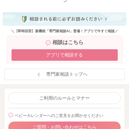
もっと見る
＼【即時回答】新機能「専門家相談AI」登場！アプリで今すぐ相談／
相談はこちら
アプリで相談する
専門家相談トップへ
ご利用のルールとマナー
ベビーカレンダーへのご意見をお聞かせください
ご質問・お問い合わせはこちら