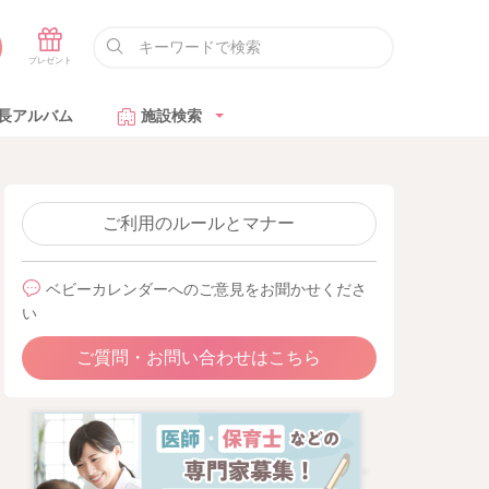
長アルバム
施設検索
ご利用のルールとマナー
ベビーカレンダーへのご意見をお聞かせくださ
い
ご質問・お問い合わせはこちら