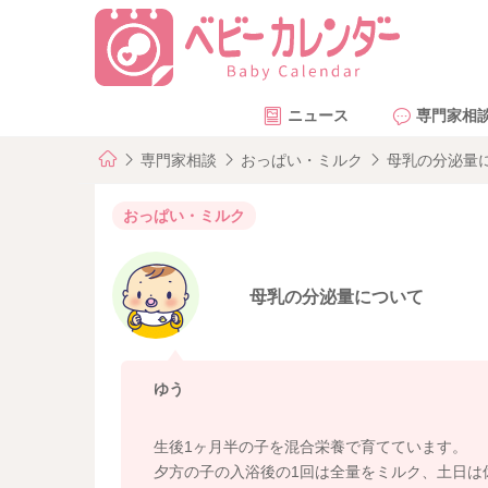
ニュース
専門家相
専門家相談
おっぱい・ミルク
母乳の分泌量
おっぱい・ミルク
母乳の分泌量について
ゆう
生後1ヶ月半の子を混合栄養で育てています。
夕方の子の入浴後の1回は全量をミルク、土日は