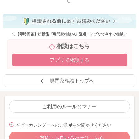
もっと見る
＼【即時回答】新機能「専門家相談AI」登場！アプリで今すぐ相談／
相談はこちら
アプリで相談する
専門家相談トップへ
ご利用のルールとマナー
ベビーカレンダーへのご意見をお聞かせください
ご質問・お問い合わせはこちら