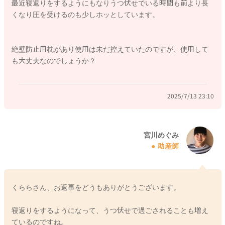
最近寝返りをするようにもなりうつ伏せでいる時間も前より長
くなり圧を受けるのも少しホッとしています。
2025/7/13 21:30
絶壁防止用枕があり使用は未だ控えていたのですが、使用して
も大丈夫なのでしょうか？
2025/7/13 23:10
宮川めぐみ
助産師
くららさん、お返事をどうもありがとうございます。
寝返りをするようになって、うつ伏せで過ごされることも増え
ているのですね。