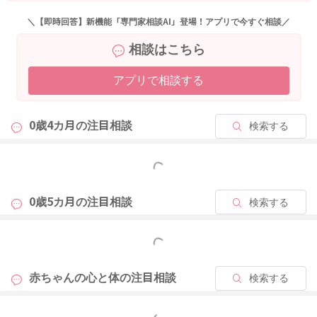
＼【即時回答】新機能「専門家相談AI」登場！アプリで今すぐ相談／
相談はこちら
アプリで相談する
0歳4カ月の
注目相談
検索する
もっと見る
0歳5カ月の
注目相談
検索する
もっと見る
赤ちゃんの心と体の
注目相談
検索する