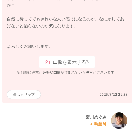
か？
自然に待ってでもきれいな丸い感じになるのか、なにかしてあ
げないと治らないのか気になります。
よろしくお願いします。
画像を表示する
※
※ 閲覧に注意が必要な画像が含まれている場合がございます。
1
クリップ
2025/7/12 21:58
宮川めぐみ
助産師