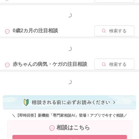
もっと見る
0歳2カ月の
注目相談
検索する
もっと見る
赤ちゃんの病気・ケガの
注目相談
検索する
もっと見る
＼【即時回答】新機能「専門家相談AI」登場！アプリで今すぐ相談／
相談はこちら