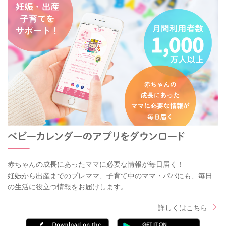
赤ちゃんの成長にあったママに必要な情報が毎日届く！
妊娠から出産までのプレママ、子育て中のママ・パパにも、毎日
の生活に役立つ情報をお届けします。
詳しくはこちら