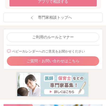
アプリで相談する
専門家相談トップへ
ご利用のルールとマナー
ベビーカレンダーへのご意見をお聞かせください
ご質問・お問い合わせはこちら