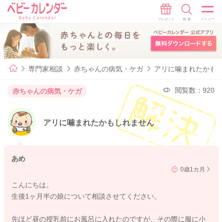
専門家相談
赤ちゃんの病気・ケガ
アリに噛まれたかも
閲覧数：920
赤ちゃんの病気・ケガ
アリに噛まれたかもしれません
あめ
0歳1カ月
こんにちは。
生後1ヶ月半の娘について相談させてください。
先ほど昼の授乳前にお風呂に入れたのですが、その際に服に小