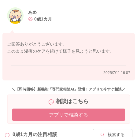
あめ
2025/7/11 15:08
0歳1カ月
ご回答ありがとうございます。
このまま湿疹のケアを続けて様子を見ようと思います。
2025/7/11 16:07
＼【即時回答】新機能「専門家相談AI」登場！アプリで今すぐ相談／
相談はこちら
アプリで相談する
0歳1カ月の
注目相談
検索する