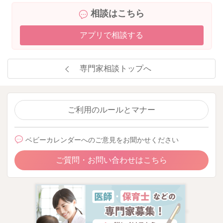
相談はこちら
アプリで相談する
専門家相談トップへ
ご利用のルールとマナー
ベビーカレンダーへのご意見をお聞かせください
ご質問・お問い合わせはこちら