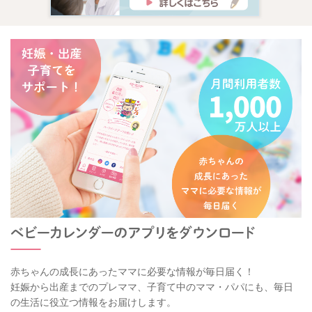
赤ちゃんの成長にあったママに必要な情報が毎日届く！
妊娠から出産までのプレママ、子育て中のママ・パパにも、毎日
の生活に役立つ情報をお届けします。