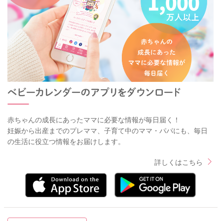
赤ちゃんの成長にあったママに必要な情報が毎日届く！
妊娠から出産までのプレママ、子育て中のママ・パパにも、毎日
の生活に役立つ情報をお届けします。
詳しくはこちら