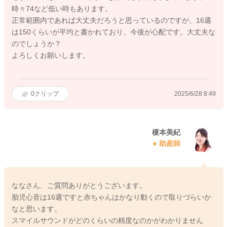
時々74など低い時もあります。
正常範囲内であれば大丈夫だろうと思っているのですが、16週
は150くらいが平均と書かれており、今後が心配です。大丈夫な
のでしょうか？
よろしくお願いします。
0
クリップ
2025/6/28 8:49
榎本美紀
助産師
ななさん、ご質問ありがとうございます。
胎児心音は16週ですと赤ちゃんはかなり動くので取りづらいか
なと思います。
スマイルサウンドがどのくらいの精度なのかがわかりません