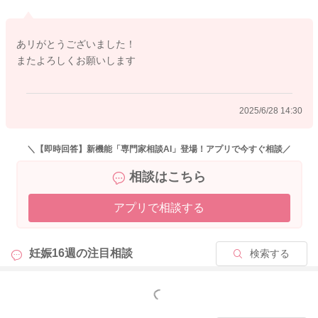
あリがとうございました！
またよろしくお願いします
2025/6/28 14:30
＼【即時回答】新機能「専門家相談AI」登場！アプリで今すぐ相談／
相談はこちら
アプリで相談する
妊娠16週の
注目相談
検索する
もっと見る