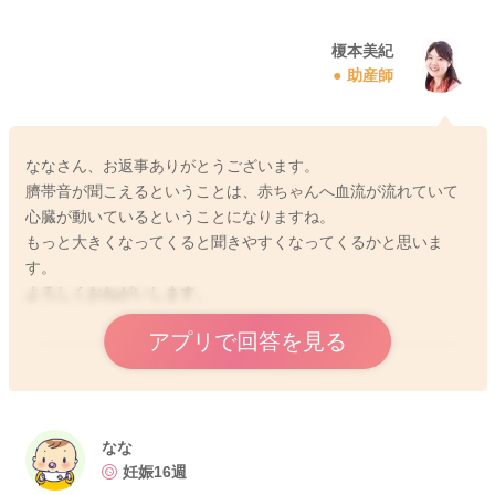
榎本美紀
助産師
ななさん、お返事ありがとうございます。
臍帯音が聞こえるということは、赤ちゃんへ血流が流れていて
心臓が動いているということになりますね。
もっと大きくなってくると聞きやすくなってくるかと思いま
す。
よろしくおねがいします。
アプリで回答を見る
2025/6/28 13:51
なな
妊娠16週