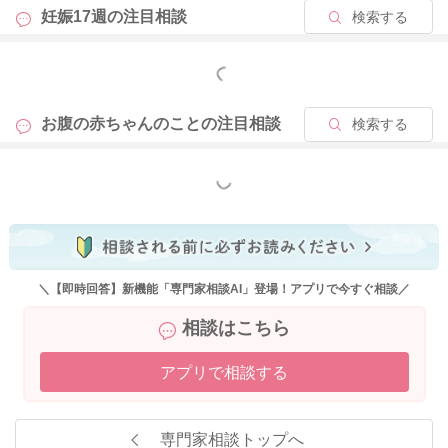
妊娠17週の
注目相談
検索する
もっと見る
お腹の赤ちゃんのことの
注目相談
検索する
もっと見る
＼【即時回答】新機能「専門家相談AI」登場！アプリで今すぐ相談／
相談はこちら
アプリで相談する
専門家相談トップへ