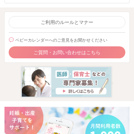
ご利用のルールとマナー
ベビーカレンダーへのご意見をお聞かせください
ご質問・お問い合わせはこちら