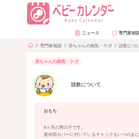
ニュース
専門家相
専門家相談
赤ちゃんの病気・ケガ
誤飲につ
赤ちゃんの病気・ケガ
誤飲について
おもち
8ヶ月の男の子です。
座布団カバーに付いているチャックをいつのま