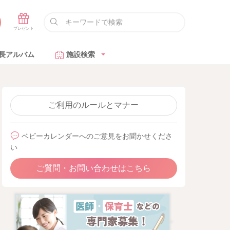
長アルバム
施設検索
ご利用のルールとマナー
ベビーカレンダーへのご意見をお聞かせくださ
い
ご質問・お問い合わせはこちら