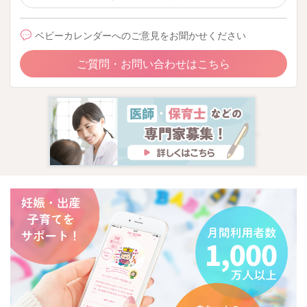
ベビーカレンダーへのご意見をお聞かせください
ご質問・お問い合わせはこちら