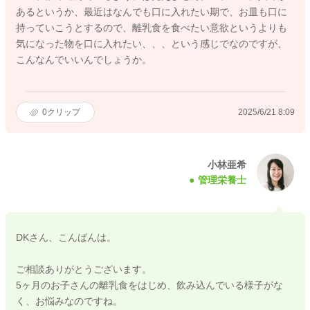
あるというか、最近はなんでも口に入れたい期で、お皿も口に
持っていこうとするので、離乳食を食べたい意欲というよりも
気になった物を口に入れたい、、、という感じでなのですが、
こんなんでいいんでしょうか。
0
クリップ
2025/6/21 8:09
小林亜希
管理栄養士
DKさん、こんばんは。
ご相談ありがとうございます。
5ヶ月のお子さんの離乳食をはじめ、飲み込んでいる様子がな
く、お悩みなのですね。