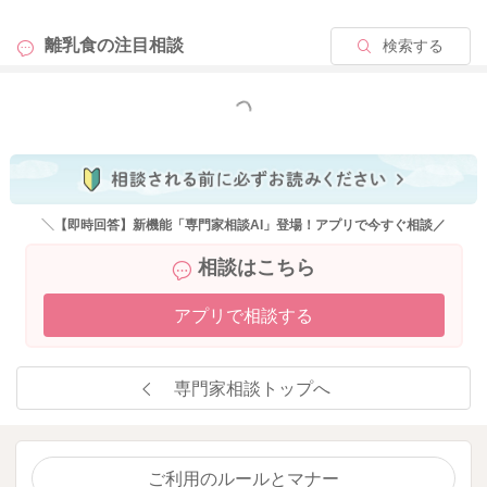
離乳食の
注目相談
検索する
もっと見る
＼【即時回答】新機能「専門家相談AI」登場！アプリで今すぐ相談／
相談はこちら
アプリで相談する
専門家相談トップへ
ご利用のルールとマナー