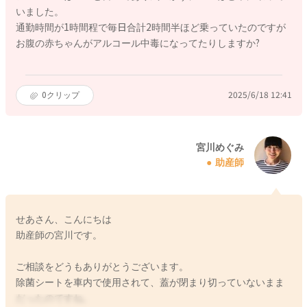
いました。
通勤時間が1時間程で毎日合計2時間半ほど乗っていたのですが
お腹の赤ちゃんがアルコール中毒になってたりしますか?
0
クリップ
2025/6/18 12:41
宮川めぐみ
助産師
せあさん、こんにちは
助産師の宮川です。
ご相談をどうもありがとうございます。
除菌シートを車内で使用されて、蓋が閉まり切っていないまま
だったのですね。