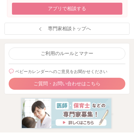
アプリで相談する
専門家相談トップへ
ご利用のルールとマナー
ベビーカレンダーへのご意見をお聞かせください
ご質問・お問い合わせはこちら