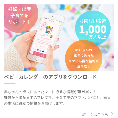
赤ちゃんの成長にあったママに必要な情報が毎日届く！
妊娠から出産までのプレママ、子育て中のママ・パパにも、毎日
の生活に役立つ情報をお届けします。
詳しくはこちら