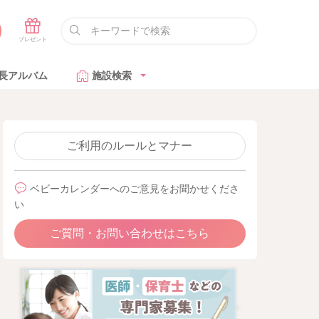
長アルバム
施設検索
ご利用のルールとマナー
ベビーカレンダーへのご意見をお聞かせくださ
い
ご質問・お問い合わせはこちら