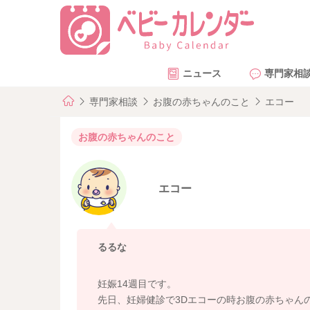
ニュース
専門家相
専門家相談
お腹の赤ちゃんのこと
エコー
お腹の赤ちゃんのこと
エコー
るるな
妊娠14週目です。
先日、妊婦健診で3Dエコーの時お腹の赤ちゃん