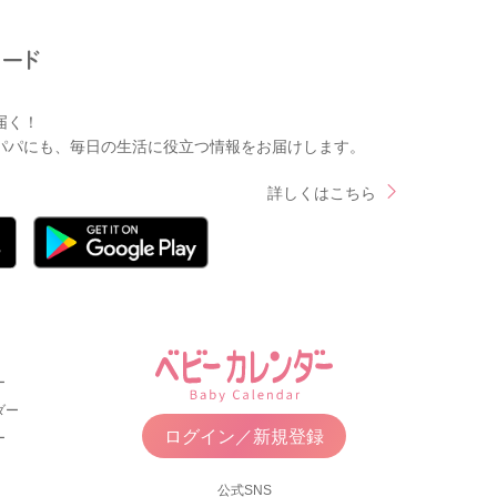
届く！
パパにも、毎日の生活に役立つ情報をお届けします。
詳しくはこちら
ー
ダー
ログイン／新規登録
ー
公式SNS