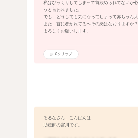
私はびっくりしてしまって首絞められてないか
うと言われました。
でも、どうしても気になってしまって赤ちゃん
また、首に巻かれてるへその緒はなおりますか
よろしくお願いします。
0
クリップ
るるなさん、こんばんは
助産師の宮川です。