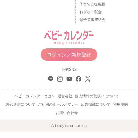
子育て支援機構
おぎゃー献金
母子栄養懇話会
ログイン／新規登録
公式SNS
ベビーカレンダーとは？
運営会社
個人情報の取扱いについて
外部送信について
ご利用のルールとマナー
広告掲載について
利用規約
お問い合わせ
© baby calendar Inc.