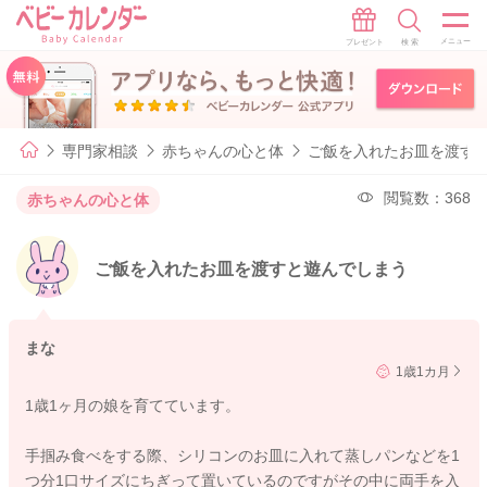
専門家相談
赤ちゃんの心と体
ご飯を入れたお皿を渡す
閲覧数：368
赤ちゃんの心と体
ご飯を入れたお皿を渡すと遊んでしまう
まな
1歳1カ月
1歳1ヶ月の娘を育てています。
手掴み食べをする際、シリコンのお皿に入れて蒸しパンなどを1
つ分1口サイズにちぎって置いているのですがその中に両手を入