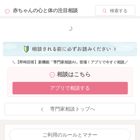
赤ちゃんの心と体の
注目相談
検索する
もっと見る
＼【即時回答】新機能「専門家相談AI」登場！アプリで今すぐ相談／
相談はこちら
アプリで相談する
専門家相談トップへ
ご利用のルールとマナー