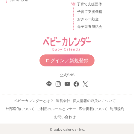
子育て支援団体
子育て支援機構
おぎゃー献金
母子栄養懇話会
ログイン／新規登録
公式SNS
ベビーカレンダーとは？
運営会社
個人情報の取扱いについて
外部送信について
ご利用のルールとマナー
広告掲載について
利用規約
お問い合わせ
© baby calendar Inc.