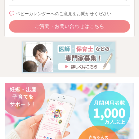
ベビーカレンダーへのご意見をお聞かせください
ご質問・お問い合わせはこちら