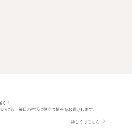
届く！
パパにも、毎日の生活に役立つ情報をお届けします。
詳しくはこちら