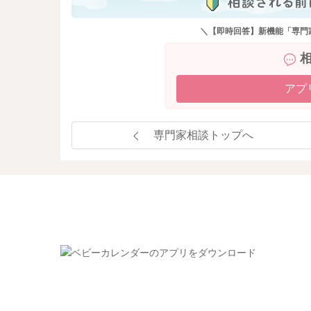
＼【即時回答】新機能「専門
アプ
専門家相談トップへ