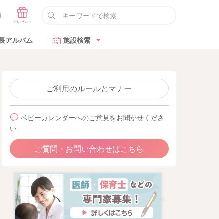
長アルバム
施設検索
ご利用のルールとマナー
ベビーカレンダーへのご意見をお聞かせくださ
い
ご質問・お問い合わせはこちら