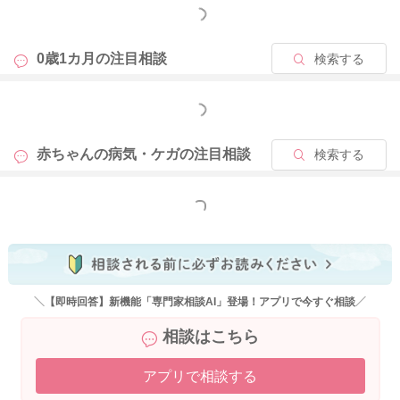
もっと見る
0歳1カ月の
注目相談
検索する
もっと見る
赤ちゃんの病気・ケガの
注目相談
検索する
もっと見る
＼【即時回答】新機能「専門家相談AI」登場！アプリで今すぐ相談／
相談はこちら
アプリで相談する