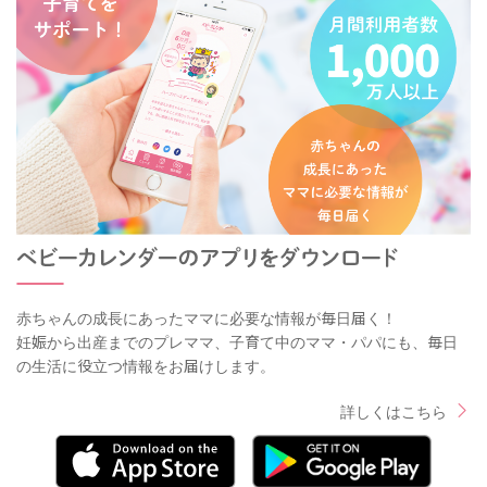
赤ちゃんの成長にあったママに必要な情報が毎日届く！
妊娠から出産までのプレママ、子育て中のママ・パパにも、毎日
の生活に役立つ情報をお届けします。
詳しくはこちら