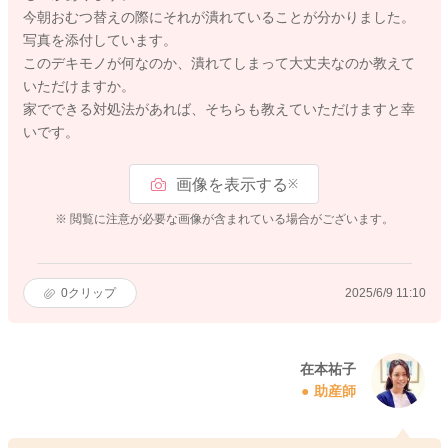
今朝おむつ替えの際にそれが潰れていることが分かりました。
写真を添付しています。
このデキモノが何なのか、潰れてしまって大丈夫なのか教えて
いただけますか。
家でできる対処法があれば、そちらも教えていただけますと幸
いです。
画像を表示する
※
※ 閲覧に注意が必要な画像が含まれている場合がございます。
0
クリップ
2025/6/9 11:10
在本祐子
助産師