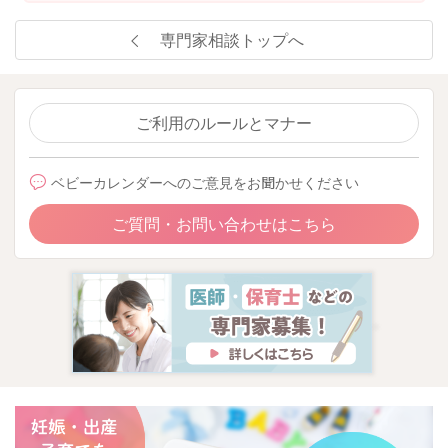
専門家相談トップへ
ご利用のルールとマナー
ベビーカレンダーへのご意見をお聞かせください
ご質問・お問い合わせはこちら