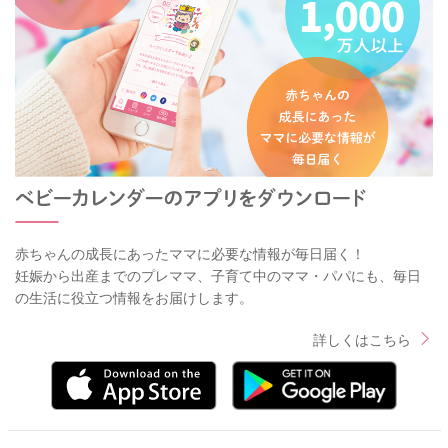
赤ちゃんの成長にあったママに必要な情報が毎日届く！
妊娠から出産までのプレママ、子育て中のママ・パパにも、毎日
の生活に役立つ情報をお届けします。
詳しくはこちら