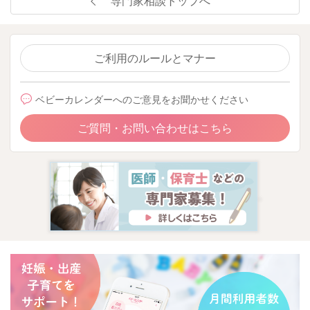
専門家相談トップへ
ご利用のルールとマナー
ベビーカレンダーへのご意見をお聞かせください
ご質問・お問い合わせはこちら