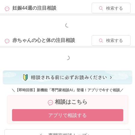
妊娠44週の
注目相談
検索する
もっと見る
赤ちゃんの心と体の
注目相談
検索する
もっと見る
＼【即時回答】新機能「専門家相談AI」登場！アプリで今すぐ相談／
相談はこちら
アプリで相談する