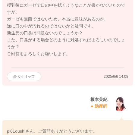
授乳後にガーゼで口の中を拭くようなことが書かれていたので
すが、
ガーゼも無菌ではないため、本当に意味があるのか、
逆に口の中が汚れるのではないかと疑問です。
新生児の口臭は問題ないのでしょうか？
また、口臭がする場合どのように対処すればよろしいのでしょ
うか？
ご回答をよろしくお願いします。
0
クリップ
2025/6/6 14:08
榎本美紀
助産師
pi81oushiさん、ご質問ありがとうございます。