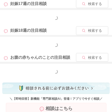
妊娠17週の
注目相談
検索する
もっと見る
妊娠18週の
注目相談
検索する
もっと見る
お腹の赤ちゃんのことの
注目相談
検索する
もっと見る
＼【即時回答】新機能「専門家相談AI」登場！アプリで今すぐ相談／
相談はこちら