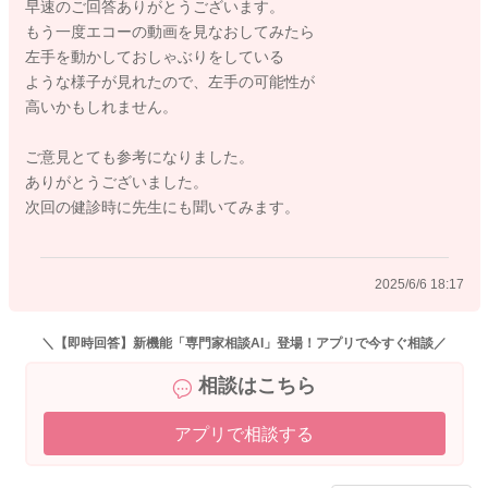
早速のご回答ありがとうございます。
2025/6/6 16:20
もう一度エコーの動画を見なおしてみたら
左手を動かしておしゃぶりをしている
ような様子が見れたので、左手の可能性が
高いかもしれません。
ご意見とても参考になりました。
ありがとうございました。
次回の健診時に先生にも聞いてみます。
2025/6/6 18:17
＼【即時回答】新機能「専門家相談AI」登場！アプリで今すぐ相談／
相談はこちら
アプリで相談する