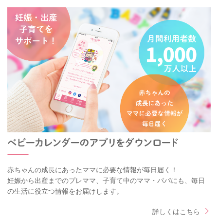
赤ちゃんの成長にあったママに必要な情報が毎日届く！
妊娠から出産までのプレママ、子育て中のママ・パパにも、毎日
の生活に役立つ情報をお届けします。
詳しくはこちら