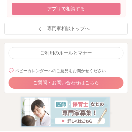
アプリで相談する
専門家相談トップへ
ご利用のルールとマナー
ベビーカレンダーへのご意見をお聞かせください
ご質問・お問い合わせはこちら