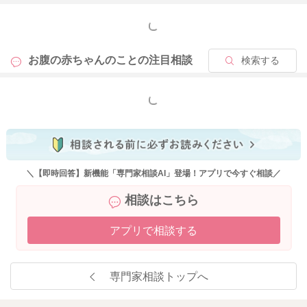
もっと見る
お腹の赤ちゃんのことの
注目相談
検索する
もっと見る
＼【即時回答】新機能「専門家相談AI」登場！アプリで今すぐ相談／
相談はこちら
アプリで相談する
専門家相談トップへ