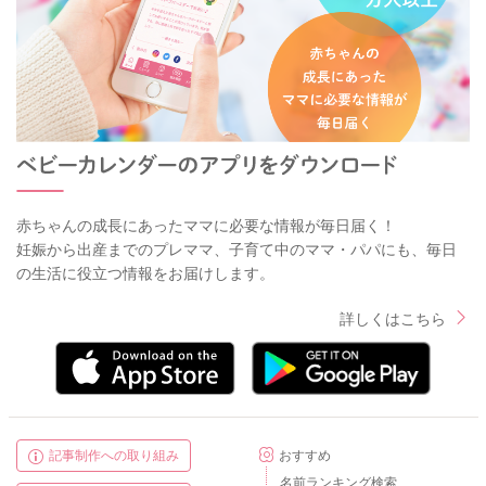
赤ちゃんの成長にあったママに必要な情報が毎日届く！
妊娠から出産までのプレママ、子育て中のママ・パパにも、毎日
の生活に役立つ情報をお届けします。
詳しくはこちら
記事制作への取り組み
おすすめ
名前ランキング検索