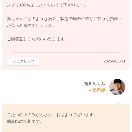
ングで100ちょっとくらいまで下がります。
赤ちゃんにどのような病気、状態の場合に張りに伴う心拍低下
が見られるのでしょうか。
ご回答宜しくお願いいたします。
1
クリップ
2025/6/1 5:11
宮川めぐみ
助産師
こたつの上のみかんさん、おはようございます。
助産師の宮川です。