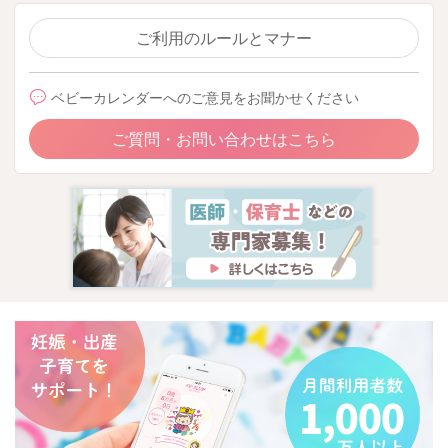
ご利用のルールとマナー
ベビーカレンダーへのご意見をお聞かせください
ご質問・お問い合わせはこちら