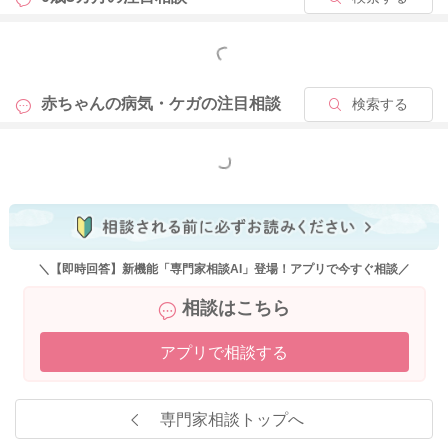
もっと見る
赤ちゃんの病気・ケガの
注目相談
検索する
もっと見る
＼【即時回答】新機能「専門家相談AI」登場！アプリで今すぐ相談／
相談はこちら
アプリで相談する
専門家相談トップへ