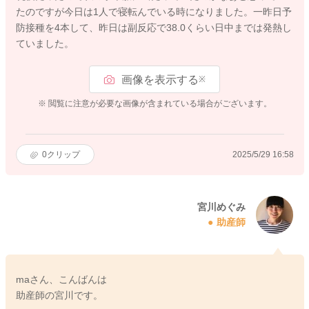
たのですが今日は1人で寝転んでいる時になりました。一昨日予
防接種を4本して、昨日は副反応で38.0くらい日中までは発熱し
ていました。
画像を表示する
※
※ 閲覧に注意が必要な画像が含まれている場合がございます。
0
クリップ
2025/5/29 16:58
宮川めぐみ
助産師
maさん、こんばんは
助産師の宮川です。