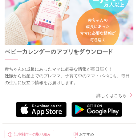
赤ちゃんの成長にあったママに必要な情報が毎日届く！
妊娠から出産までのプレママ、子育て中のママ・パパにも、毎日
の生活に役立つ情報をお届けします。
詳しくはこちら
記事制作への取り組み
おすすめ