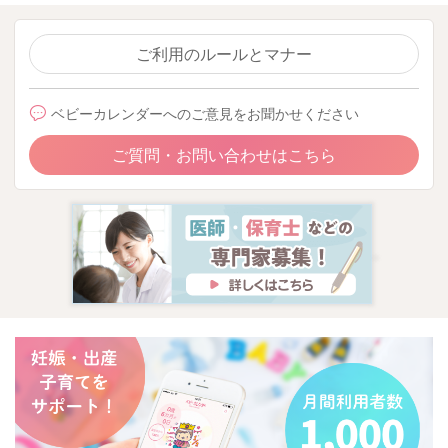
ご利用のルールとマナー
ベビーカレンダーへのご意見をお聞かせください
ご質問・お問い合わせはこちら