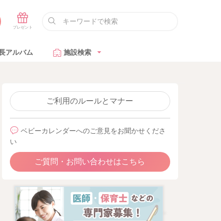
長アルバム
施設検索
ご利用のルールとマナー
ベビーカレンダーへのご意見をお聞かせくださ
い
ご質問・お問い合わせはこちら