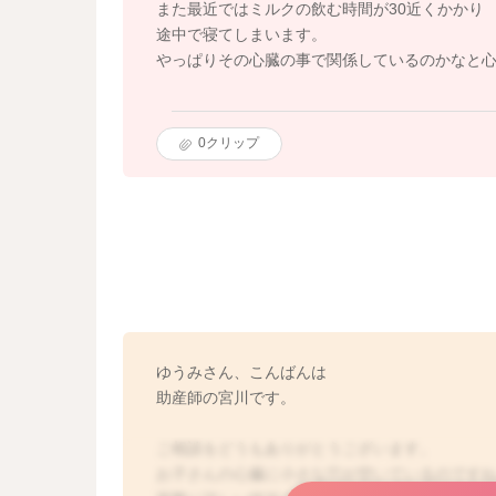
また最近ではミルクの飲む時間が30近くかかり
途中で寝てしまいます。
やっぱりその心臓の事で関係しているのかなと
0
クリップ
ゆうみさん、こんばんは
助産師の宮川です。
ご相談をどうもありがとうございます。
お子さんの心臓に小さな穴が空いているのです