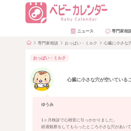
ニュース
専門家相
専門家相談
おっぱい・ミルク
心臓に小さな
おっぱい・ミルク
心臓に小さな穴が空いている
ゆうみ
1ヶ月検診で心雑音に引っかかりました。
経過観察をしてもらったところ小さな穴があい