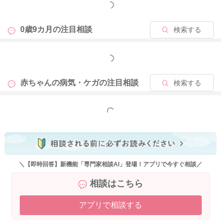
もっと見る
0歳9カ月の
注目相談
検索する
もっと見る
赤ちゃんの病気・ケガの
注目相談
検索する
もっと見る
＼【即時回答】新機能「専門家相談AI」登場！アプリで今すぐ相談／
相談はこちら
アプリで相談する