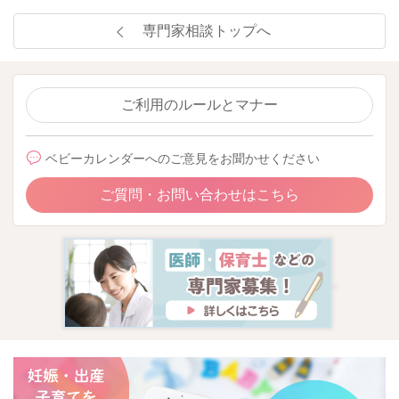
専門家相談トップへ
ご利用のルールとマナー
ベビーカレンダーへのご意見をお聞かせください
ご質問・お問い合わせはこちら