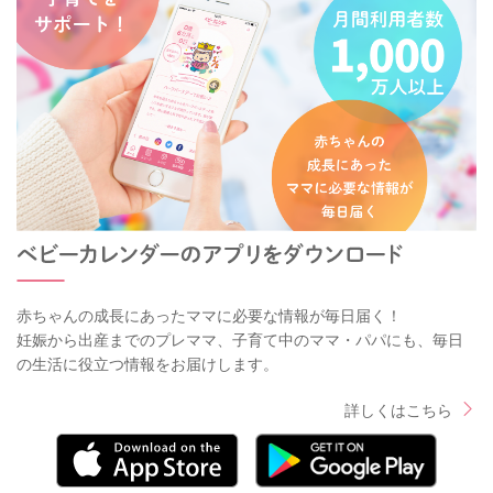
赤ちゃんの成長にあったママに必要な情報が毎日届く！
妊娠から出産までのプレママ、子育て中のママ・パパにも、毎日
の生活に役立つ情報をお届けします。
詳しくはこちら