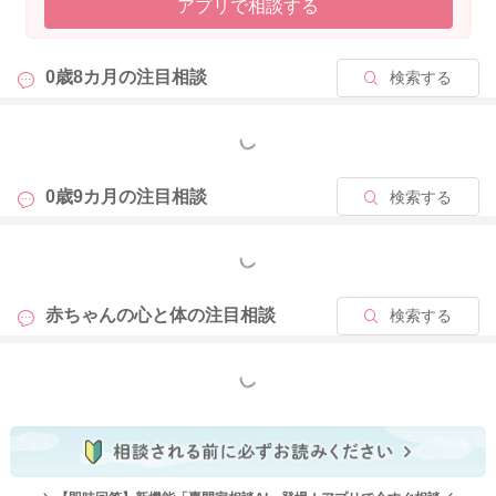
アプリで相談する
0歳8カ月の
注目相談
検索する
もっと見る
0歳9カ月の
注目相談
検索する
もっと見る
赤ちゃんの心と体の
注目相談
検索する
もっと見る