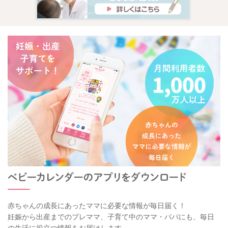
赤ちゃんの成長にあったママに必要な情報が毎日届く！
妊娠から出産までのプレママ、子育て中のママ・パパにも、毎日