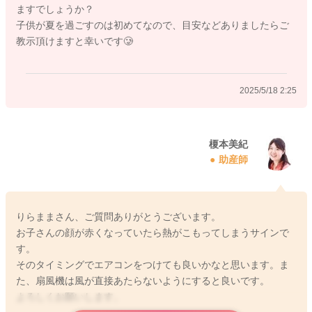
ますでしょうか？
子供が夏を過ごすのは初めてなので、目安などありましたらご
教示頂けますと幸いです🥲
2025/5/18 2:25
榎本美紀
助産師
りらままさん、ご質問ありがとうございます。
お子さんの顔が赤くなっていたら熱がこもってしまうサインで
す。
そのタイミングでエアコンをつけても良いかなと思います。ま
た、扇風機は風が直接あたらないようにすると良いです。
よろしくお願いします。