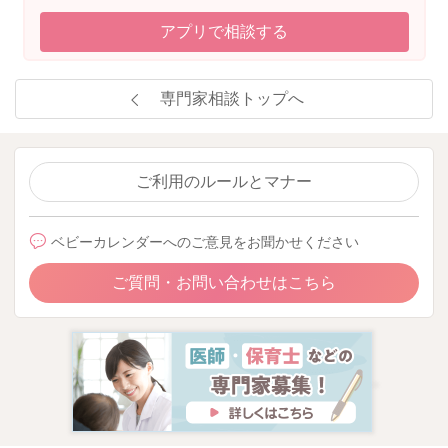
アプリで相談する
専門家相談トップへ
ご利用のルールとマナー
ベビーカレンダーへのご意見をお聞かせください
ご質問・お問い合わせはこちら