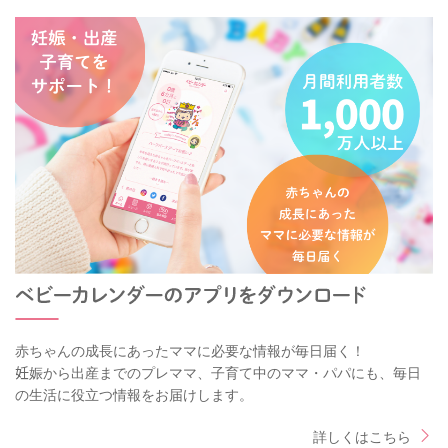
赤ちゃんの成長にあったママに必要な情報が毎日届く！
妊娠から出産までのプレママ、子育て中のママ・パパにも、毎日
の生活に役立つ情報をお届けします。
詳しくはこちら