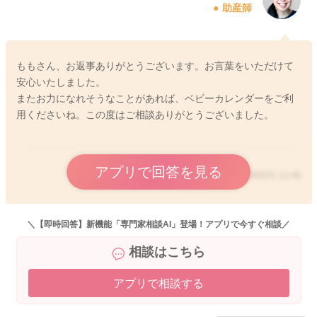
助産師
ももさん、お返事ありがとうございます。お言葉をいただけて
安心いたしました。
またお力になれそうなことがあれば、ベビーカレンダーをご利
用くださいね。この度はご相談ありがとうございました。
アプリで回答を見る
2025/5/21 12:49
＼【即時回答】新機能「専門家相談AI」登場！アプリで今すぐ相談／
相談はこちら
アプリで相談する