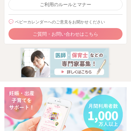
ご利用のルールとマナー
ベビーカレンダーへのご意見をお聞かせください
ご質問・お問い合わせはこちら