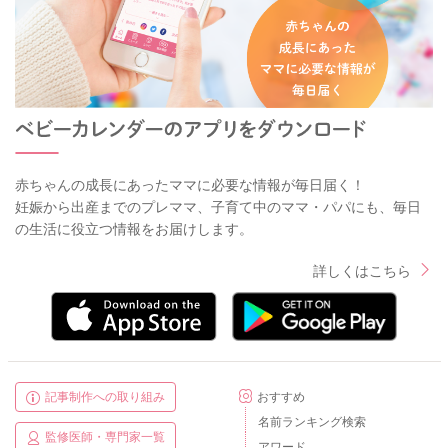
赤ちゃんの成長にあったママに必要な情報が毎日届く！
妊娠から出産までのプレママ、子育て中のママ・パパにも、毎日
の生活に役立つ情報をお届けします。
詳しくはこちら
記事制作への取り組み
おすすめ
名前ランキング検索
監修医師・専門家一覧
アワード