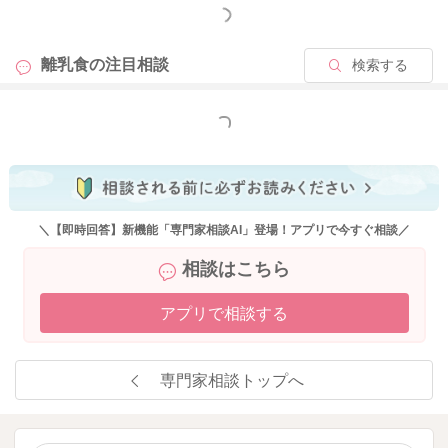
もっと見る
離乳食の
注目相談
検索する
もっと見る
＼【即時回答】新機能「専門家相談AI」登場！アプリで今すぐ相談／
相談はこちら
アプリで相談する
専門家相談トップへ