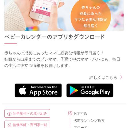
赤ちゃんの成長にあったママに必要な情報が毎日届く！
妊娠から出産までのプレママ、子育て中のママ・パパにも、毎日
の生活に役立つ情報をお届けします。
詳しくはこちら
記事制作への取り組み
おすすめ
名前ランキング検索
監修医師・専門家一覧
アワード