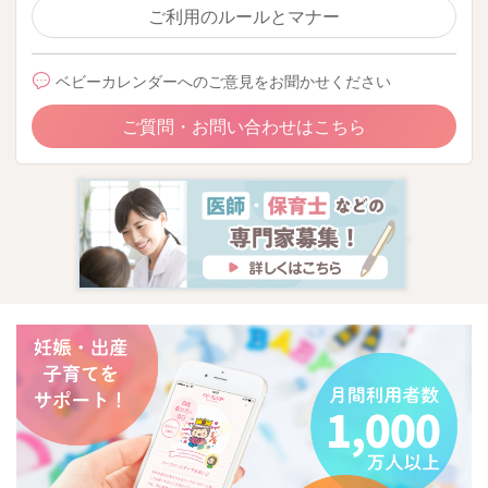
ご利用のルールとマナー
ベビーカレンダーへのご意見をお聞かせください
ご質問・お問い合わせはこちら