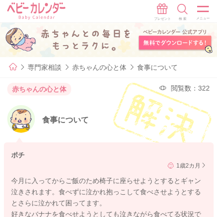
専門家相談
赤ちゃんの心と体
食事について
閲覧数：322
赤ちゃんの心と体
食事について
ポチ
1歳2カ月
今月に入ってからご飯のため椅子に座らせようとするとギャン
泣きされます。食べずに泣かれ抱っこして食べさせようとする
とさらに泣かれて困ってます。
好きなバナナを食べせようとしても泣きながら食べてる状況で