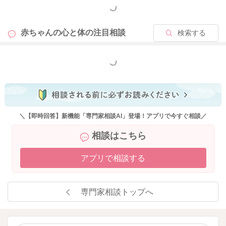
もっと見る
2025/5/8 19:02
赤ちゃんの心と体の
注目相談
検索する
もっと見る
＼【即時回答】新機能「専門家相談AI」登場！アプリで今すぐ相談／
相談はこちら
アプリで相談する
専門家相談トップへ