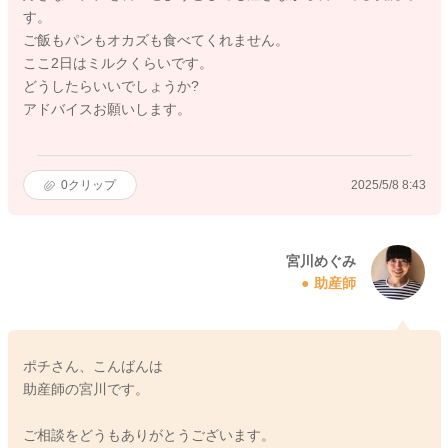
す。
ご飯もパンもオカズも食べてくれません。
ここ2日はミルクくらいです。
どうしたらいいでしょうか?
アドバイスお願いします。
0
クリップ
2025/5/8 8:43
宮川めぐみ
助産師
ポチさん、こんばんは
助産師の宮川です。
ご相談をどうもありがとうございます。