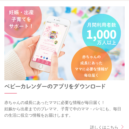
赤ちゃんの成長にあったママに必要な情報が毎日届く！
妊娠から出産までのプレママ、子育て中のママ・パパにも、毎日
の生活に役立つ情報をお届けします。
詳しくはこちら