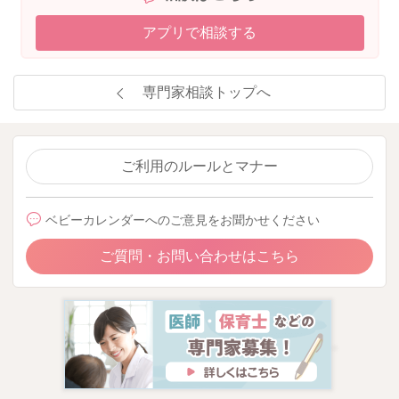
アプリで相談する
専門家相談トップへ
ご利用のルールとマナー
ベビーカレンダーへのご意見をお聞かせください
ご質問・お問い合わせはこちら