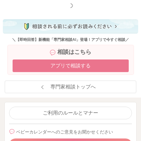
もっと見る
＼【即時回答】新機能「専門家相談AI」登場！アプリで今すぐ相談／
相談はこちら
アプリで相談する
専門家相談トップへ
ご利用のルールとマナー
ベビーカレンダーへのご意見をお聞かせください