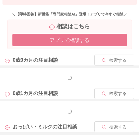
＼【即時回答】新機能「専門家相談AI」登場！アプリで今すぐ相談／
相談はこちら
アプリで相談する
0歳0カ月の
注目相談
検索する
もっと見る
0歳1カ月の
注目相談
検索する
もっと見る
おっぱい・ミルクの
注目相談
検索する