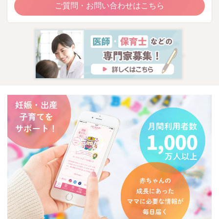
ご質問・お問い合わせはこちら