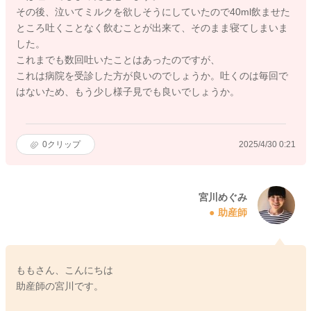
その後、泣いてミルクを欲しそうにしていたので40ml飲ませた
ところ吐くことなく飲むことが出来て、そのまま寝てしまいま
した。
これまでも数回吐いたことはあったのですが、
これは病院を受診した方が良いのでしょうか。吐くのは毎回で
はないため、もう少し様子見でも良いでしょうか。
0
クリップ
2025/4/30 0:21
宮川めぐみ
助産師
ももさん、こんにちは
助産師の宮川です。