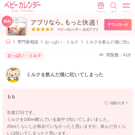
専門家相談
おっぱい・ミルク
ミルクを飲んだ後に吐い
閲覧数：419
おっぱい・ミルク
ミルクを飲んだ後に吐いてしまった
もも
0歳0カ月
生後17日です。
ミルクを100ml飲んでいる途中で吐いてしまいました。
20mlくらいしか飲めていなかったと思いますが、飲んだ分くら
いは吐いてしまったと思います。