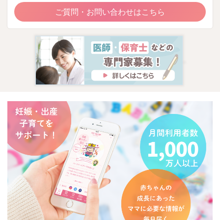
ご質問・お問い合わせはこちら