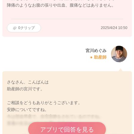
陣痛のようなお腹の張りや出血、腹痛などはありません。
0
クリップ
2025/4/24 10:50
宮川めぐみ
助産師
さなさん、こんばんは
助産師の宮川です。
ご相談をどうもありがとうございます。
安静についてですね。
今は切迫早産で、自宅安静をされているのですね。
普通の生活がしたいと思いますよね。
アプリで回答を見る