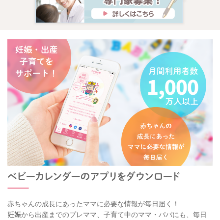
赤ちゃんの成長にあったママに必要な情報が毎日届く！
妊娠から出産までのプレママ、子育て中のママ・パパにも、毎日