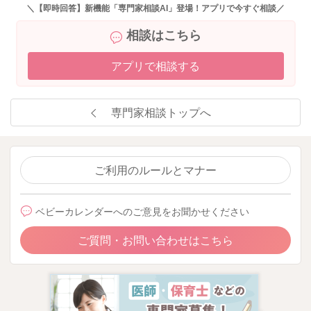
＼【即時回答】新機能「専門家相談AI」登場！アプリで今すぐ相談／
相談はこちら
アプリで相談する
専門家相談トップへ
ご利用のルールとマナー
ベビーカレンダーへのご意見をお聞かせください
ご質問・お問い合わせはこちら