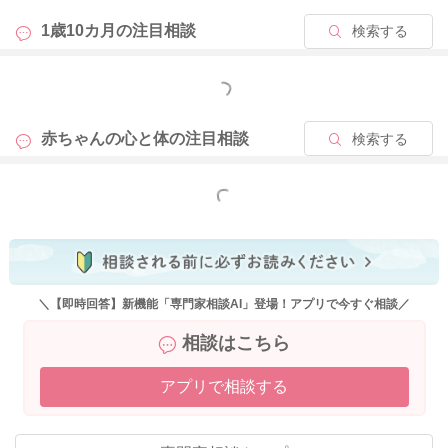
1歳10カ月の
注目相談
検索する
もっと見る
赤ちゃんの心と体の
注目相談
検索する
もっと見る
＼【即時回答】新機能「専門家相談AI」登場！アプリで今すぐ相談／
相談はこちら
アプリで相談する