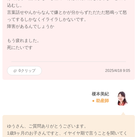
込むし。
言葉話せやんからなんで嫌とかが分からずただただ怒鳴って怒
ってするしかなくイライラしかないです。
障害があるんでしょうか
もう疲れました。
死にたいです
0
クリップ
2025/4/18 9:05
榎本美紀
助産師
ゆうさん、ご質問ありがとうございます。
1歳9ヶ月のお子さんですと、イヤイヤ期で言うことを聞いてく