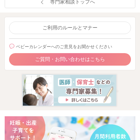
専門家相談トップへ
ご利用のルールとマナー
ベビーカレンダーへのご意見をお聞かせください
ご質問・お問い合わせはこちら