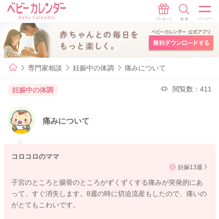
専門家相談
妊娠中の体調
痛みについて
閲覧数：411
妊娠中の体調
痛みについて
コロコロのママ
妊娠13週
子宮のところと腸骨のところがずくずくする痛みが突発的にあ
って、すぐ消失します。8週の時に切迫流産もしたので、痛いの
がとてもこわいです。