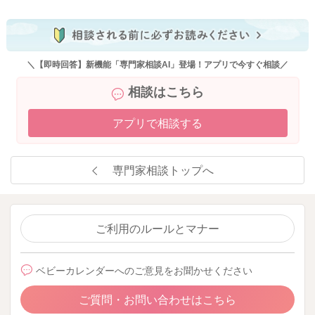
＼【即時回答】新機能「専門家相談AI」登場！アプリで今すぐ相談／
相談はこちら
アプリで相談する
専門家相談トップへ
ご利用のルールとマナー
ベビーカレンダーへのご意見をお聞かせください
ご質問・お問い合わせはこちら