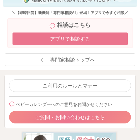
＼【即時回答】新機能「専門家相談AI」登場！アプリで今すぐ相談／
相談はこちら
アプリで相談する
専門家相談トップへ
ご利用のルールとマナー
ベビーカレンダーへのご意見をお聞かせください
ご質問・お問い合わせはこちら