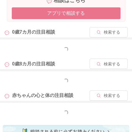
相談はこちら
アプリで相談する
0歳7カ月の
注目相談
検索する
もっと見る
0歳8カ月の
注目相談
検索する
もっと見る
赤ちゃんの心と体の
注目相談
検索する
もっと見る