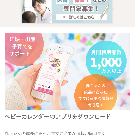
赤ちゃんの成長にあったママに必要な情報が毎日届く！