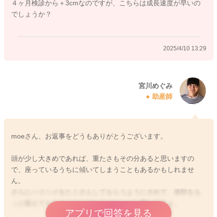
４ヶ月検診から＋3cmなのですが、こちらは成長速度が早いの
でしょうか？
2025/4/10 12:30
2025/4/10 13:29
宮川めぐみ
助産師
moeさん、お返事をどうもありがとうございます。
頭が少し大きめであれば、重たさもその分あると思いますの
で、座っているうちに傾いてしまうこともあるかもしれませ
ん。
さらにハイハイをたくさんしてもらうようにされて、体幹をも
っと鍛えてもらうようにされるのもいいと思いますよ。
アプリで回答を見る