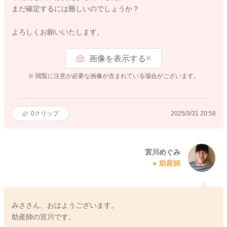
まだ確定するには難しいのでしょうか？
よろしくお願いいたします。
画像を表示する
※
※ 閲覧に注意が必要な画像が含まれている場合がございます。
0
クリップ
2025/3/31 20:58
宮川めぐみ
助産師
みささん、おはようございます。
助産師の宮川です。