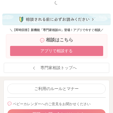
もっと見る
＼【即時回答】新機能「専門家相談AI」登場！アプリで今すぐ相談／
相談はこちら
アプリで相談する
専門家相談トップへ
ご利用のルールとマナー
ベビーカレンダーへのご意見をお聞かせください