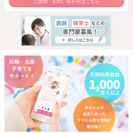
ご質問・お問い合わせはこちら