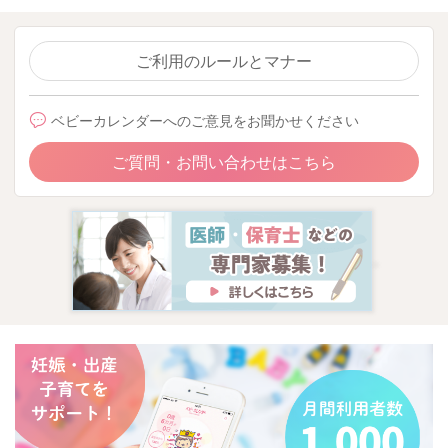
ご利用のルールとマナー
ベビーカレンダーへのご意見をお聞かせください
ご質問・お問い合わせはこちら