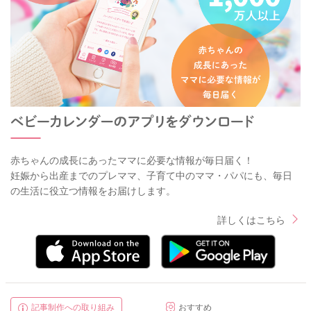
赤ちゃんの成長にあったママに必要な情報が毎日届く！
妊娠から出産までのプレママ、子育て中のママ・パパにも、毎日
の生活に役立つ情報をお届けします。
詳しくはこちら
記事制作への取り組み
おすすめ