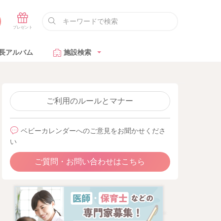
長アルバム
施設検索
ご利用のルールとマナー
ベビーカレンダーへのご意見をお聞かせくださ
い
ご質問・お問い合わせはこちら