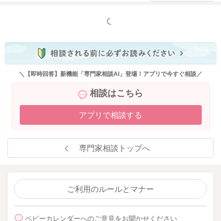
もっと見る
＼【即時回答】新機能「専門家相談AI」登場！アプリで今すぐ相談／
相談はこちら
アプリで相談する
専門家相談トップへ
ご利用のルールとマナー
ベビーカレンダーへのご意見をお聞かせください