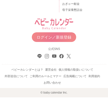
おぎゃー献金
母子栄養懇話会
ログイン／新規登録
公式SNS
ベビーカレンダーとは？
運営会社
個人情報の取扱いについて
外部送信について
ご利用のルールとマナー
広告掲載について
利用規約
お問い合わせ
© baby calendar Inc.