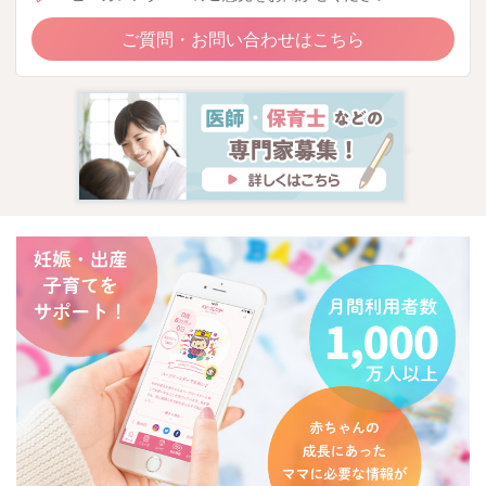
ご質問・お問い合わせはこちら