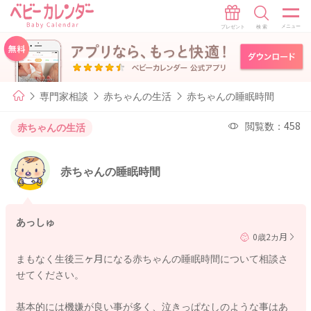
専門家相談
赤ちゃんの生活
赤ちゃんの睡眠時間
閲覧数：458
赤ちゃんの生活
赤ちゃんの睡眠時間
あっしゅ
0歳2カ月
まもなく生後三ヶ月になる赤ちゃんの睡眠時間について相談さ
せてください。
基本的には機嫌が良い事が多く、泣きっぱなしのような事はあ