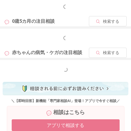
もっと見る
0歳5カ月の
注目相談
検索する
もっと見る
赤ちゃんの病気・ケガの
注目相談
検索する
もっと見る
＼【即時回答】新機能「専門家相談AI」登場！アプリで今すぐ相談／
相談はこちら
アプリで相談する