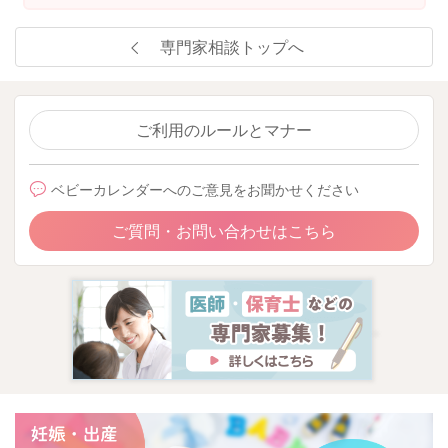
専門家相談トップへ
ご利用のルールとマナー
ベビーカレンダーへのご意見をお聞かせください
ご質問・お問い合わせはこちら