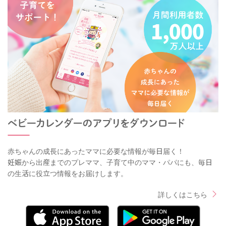
赤ちゃんの成長にあったママに必要な情報が毎日届く！
妊娠から出産までのプレママ、子育て中のママ・パパにも、毎日
の生活に役立つ情報をお届けします。
詳しくはこちら