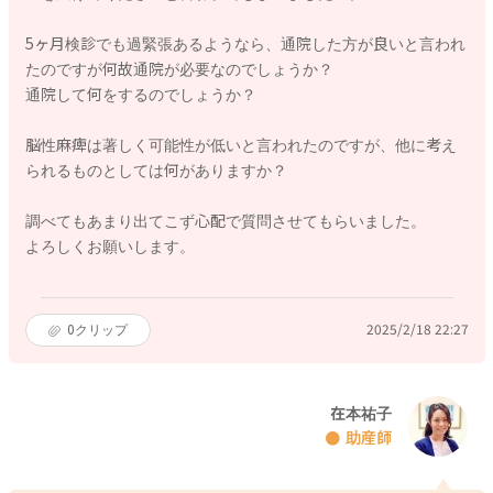
5ヶ月検診でも過緊張あるようなら、通院した方が良いと言われ
たのですが何故通院が必要なのでしょうか？
通院して何をするのでしょうか？
脳性麻痺は著しく可能性が低いと言われたのですが、他に考え
られるものとしては何がありますか？
調べてもあまり出てこず心配で質問させてもらいました。
よろしくお願いします。
0
クリップ
2025/2/18 22:27
在本祐子
助産師