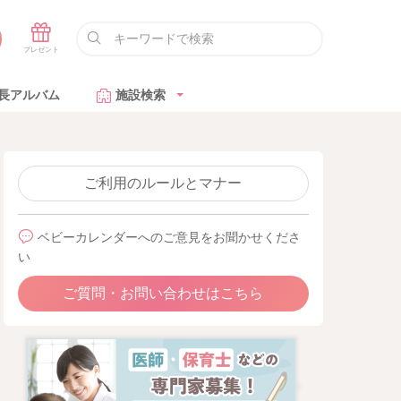
長アルバム
施設検索
ご利用のルールとマナー
ベビーカレンダーへのご意見をお聞かせくださ
い
ご質問・お問い合わせはこちら