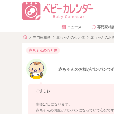
ニュース
専門家相
専門家相談
赤ちゃんの心と体
赤ちゃんのお
赤ちゃんの心と体
赤ちゃんのお腹がパンパンで
ごましお
生後17日になります。
赤ちゃんのお腹がパンパンになっていて心配で