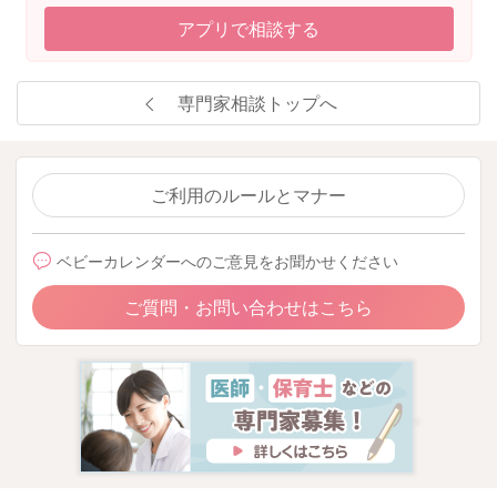
アプリで相談する
専門家相談トップへ
ご利用のルールとマナー
ベビーカレンダーへのご意見をお聞かせください
ご質問・お問い合わせはこちら