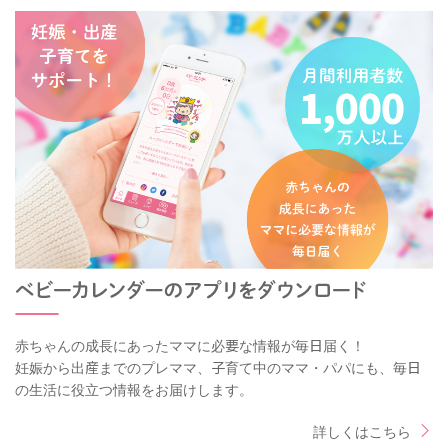
赤ちゃんの成長にあったママに必要な情報が毎日届く！
妊娠から出産までのプレママ、子育て中のママ・パパにも、毎日
の生活に役立つ情報をお届けします。
詳しくはこちら