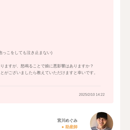
抱っこをしても泣き止まない)
謝りますが、怒鳴ることで娘に悪影響はありますか？
ことがございましたら教えていただけますと幸いです。
2025/2/10 14:22
宮川めぐみ
助産師