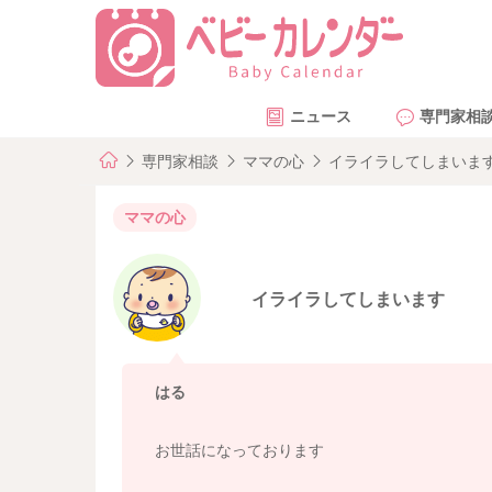
ニュース
専門家相
専門家相談
ママの心
イライラしてしまいま
ママの心
イライラしてしまいます
はる
お世話になっております