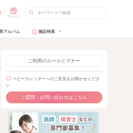
長アルバム
施設検索
ご利用のルールとマナー
ベビーカレンダーへのご意見をお聞かせくださ
い
ご質問・お問い合わせはこちら