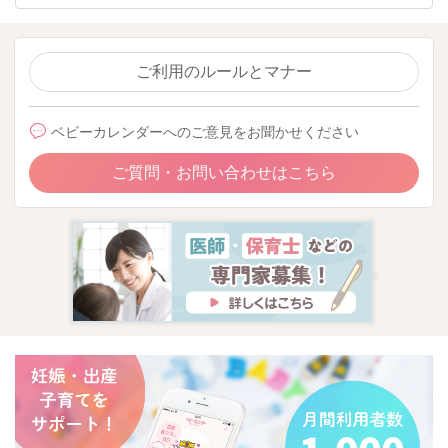
ご利用のルールとマナー
ベビーカレンダーへのご意見をお聞かせください
ご質問・お問い合わせはこちら