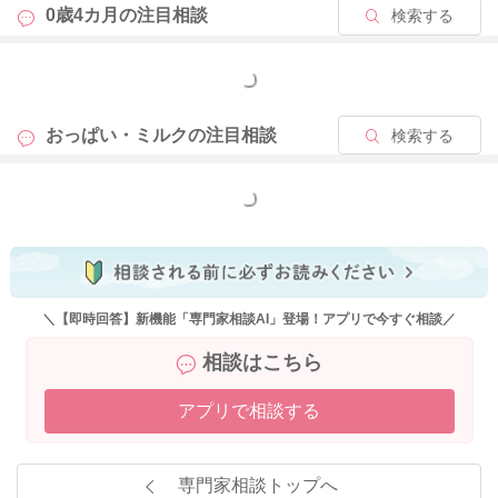
0歳4カ月の
注目相談
検索する
もっと見る
おっぱい・ミルクの
注目相談
検索する
もっと見る
＼【即時回答】新機能「専門家相談AI」登場！アプリで今すぐ相談／
相談はこちら
アプリで相談する
専門家相談トップへ