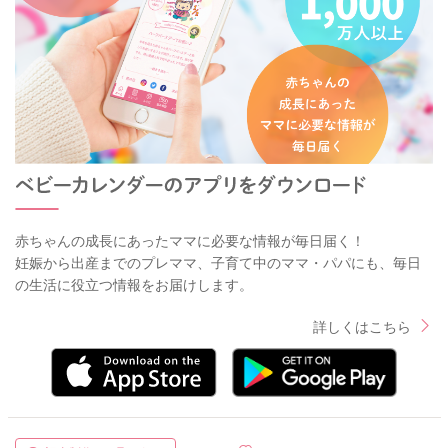
赤ちゃんの成長にあったママに必要な情報が毎日届く！
妊娠から出産までのプレママ、子育て中のママ・パパにも、毎日
の生活に役立つ情報をお届けします。
詳しくはこちら