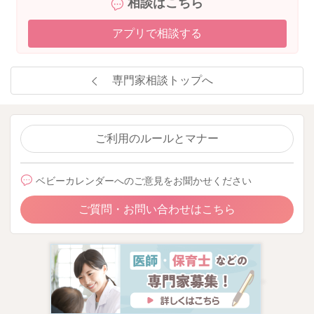
相談はこちら
アプリで相談する
専門家相談トップへ
ご利用のルールとマナー
ベビーカレンダーへのご意見をお聞かせください
ご質問・お問い合わせはこちら