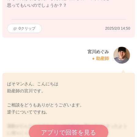
思ってもいいのでしょうか？？
0
クリップ
2025/2/3 14:50
宮川めぐみ
助産師
ぱそマンさん、こんにちは
助産師の宮川です。
ご相談をどうもありがとうございます。
逆子についてですね。
週数がだんだんと大きくなってきる分、書いてくださったよう
アプリで回答を見る
に周りにくさは出てきています。