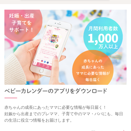
赤ちゃんの成長にあったママに必要な情報が毎日届く！
妊娠から出産までのプレママ、子育て中のママ・パパにも、毎日
の生活に役立つ情報をお届けします。