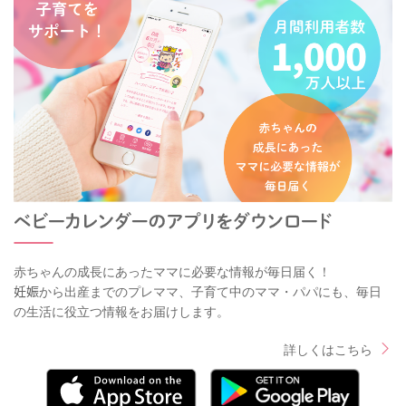
赤ちゃんの成長にあったママに必要な情報が毎日届く！
妊娠から出産までのプレママ、子育て中のママ・パパにも、毎日
の生活に役立つ情報をお届けします。
詳しくはこちら