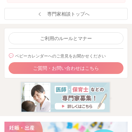
専門家相談トップへ
ご利用のルールとマナー
ベビーカレンダーへのご意見をお聞かせください
ご質問・お問い合わせはこちら