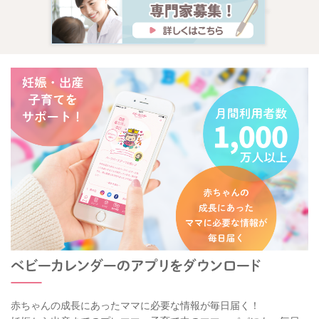
赤ちゃんの成長にあったママに必要な情報が毎日届く！