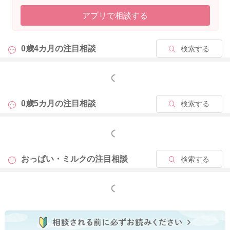
アプリで相談する
2025/1/31 9:15
0歳4カ月の
注目相談
検索する
もっと見る
0歳5カ月の
注目相談
検索する
もっと見る
おっぱい・ミルクの
注目相談
検索する
もっと見る