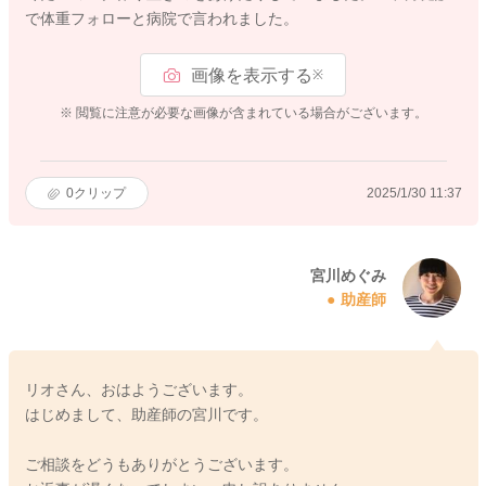
で体重フォローと病院で言われました。
画像を表示する
※
※ 閲覧に注意が必要な画像が含まれている場合がございます。
0
クリップ
2025/1/30 11:37
宮川めぐみ
助産師
リオさん、おはようございます。
はじめまして、助産師の宮川です。
ご相談をどうもありがとうございます。