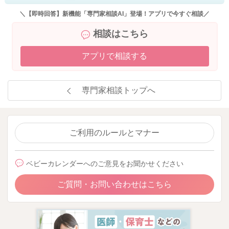
＼【即時回答】新機能「専門家相談AI」登場！アプリで今すぐ相談／
相談はこちら
アプリで相談する
専門家相談トップへ
ご利用のルールとマナー
ベビーカレンダーへのご意見をお聞かせください
ご質問・お問い合わせはこちら