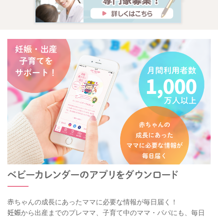
赤ちゃんの成長にあったママに必要な情報が毎日届く！
妊娠から出産までのプレママ、子育て中のママ・パパにも、毎日