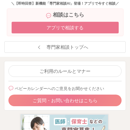
＼【即時回答】新機能「専門家相談AI」登場！アプリで今すぐ相談／
2025/1/29 17:51
相談はこちら
アプリで相談する
専門家相談トップへ
ご利用のルールとマナー
ベビーカレンダーへのご意見をお聞かせください
ご質問・お問い合わせはこちら