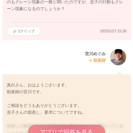
のもクレーン現象の一種と聞いたのですが、息子の行動もクレ
ーン現象になるのでしょうか？
2
クリップ
2025/1/27 15:26
宮川めぐみ
助産師
真白さん、おはようございます。
助産師の宮川です。
ご相談をどうもありがとうございます。
息子さんの指差し、要求についてですね。
指差しの順序ですが、経験の積み重ねによっても変わってくる
アプリで回答を見る
こともあるのではと思います。