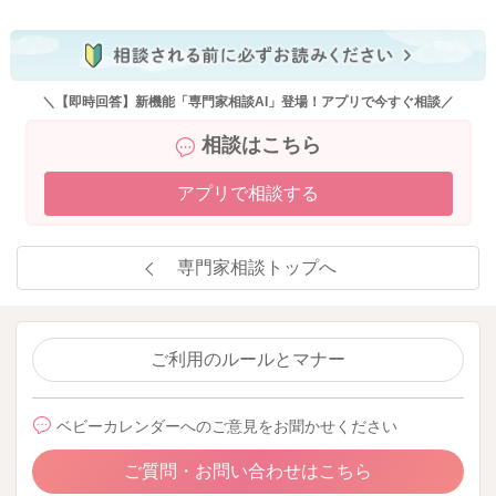
成長に伴い、表現方法が増えていくことで、クレーン現象も見
られなくなっていくようでしたら、問題はないことになりま
す。
＼【即時回答】新機能「専門家相談AI」登場！アプリで今すぐ相談／
相談はこちら
よかったら参考になさってみてください。
どうぞよろしくお願いします。
アプリで相談する
専門家相談トップへ
2025/1/28 9:19
ご利用のルールとマナー
ベビーカレンダーへのご意見をお聞かせください
ご質問・お問い合わせはこちら